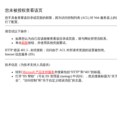
医疗感控消毒服务商
消毒行业优秀生产企业
网站首页
公司介绍
产品展示
您的位置：
首页
>
产品展示
>
血透机消毒专用系列
>
详情